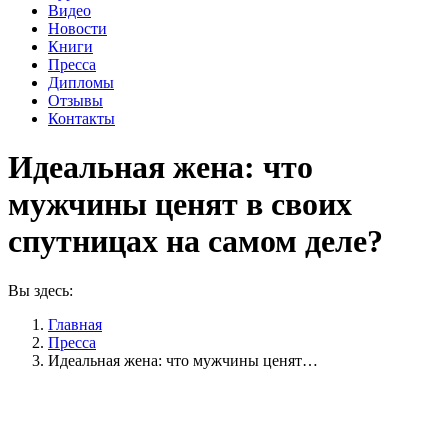
Видео
Новости
Книги
Пресса
Дипломы
Отзывы
Контакты
Идеальная жена: что
мужчины ценят в своих
спутницах на самом деле?
Вы здесь:
Главная
Пресса
Идеальная жена: что мужчины ценят…