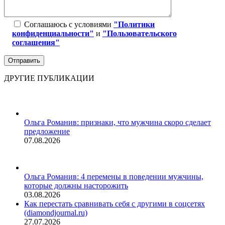
Соглашаюсь с условиями
"Политики
конфиденциальности"
и
"Пользовательского
соглашения"
ДРУГИЕ ПУБЛИКАЦИИ
Ольга Романив: признаки, что мужчина скоро сделает
предложение
07.08.2026
Ольга Романив: 4 перемены в поведении мужчины,
которые должны насторожить
03.08.2026
Как перестать сравнивать себя с другими в соцсетях
(diamondjournal.ru)
27.07.2026