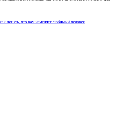
 как понять, что вам изменяет любимый человек