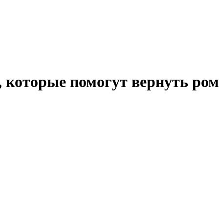
в, которые помогут вернуть ро