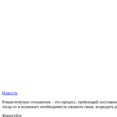
Новости
Романтические отношения – это процесс, требующий постоянног
тогда-то и возникает необходимость оживить связь, возродить 
Флиртуйте