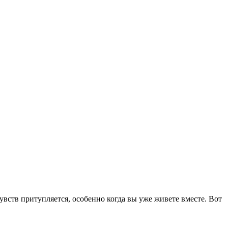
вств притупляется, особенно когда вы уже живете вместе. Вот