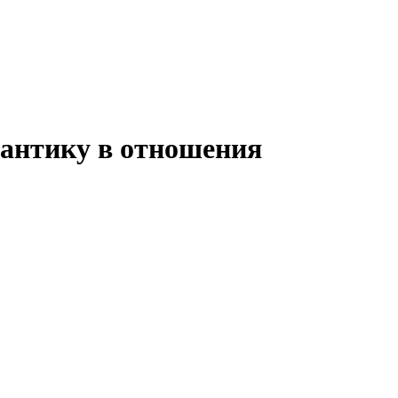
мантику в отношения