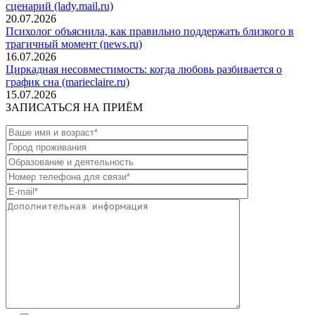
сценарий (lady.mail.ru)
20.07.2026
Психолог объяснила, как правильно поддержать близкого в
трагичный момент (news.ru)
16.07.2026
Циркадная несовместимость: когда любовь разбивается о
график сна (marieclaire.ru)
15.07.2026
ЗАПИСАТЬСЯ НА ПРИЁМ