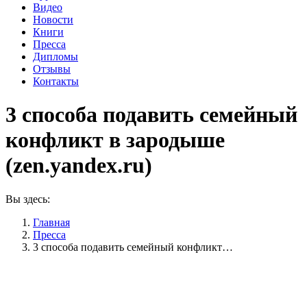
Видео
Новости
Книги
Пресса
Дипломы
Отзывы
Контакты
3 способа подавить семейный
конфликт в зародыше
(zen.yandex.ru)
Вы здесь:
Главная
Пресса
3 способа подавить семейный конфликт…