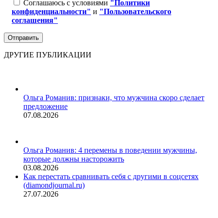
Соглашаюсь с условиями
"Политики
конфиденциальности"
и
"Пользовательского
соглашения"
ДРУГИЕ ПУБЛИКАЦИИ
Ольга Романив: признаки, что мужчина скоро сделает
предложение
07.08.2026
Ольга Романив: 4 перемены в поведении мужчины,
которые должны насторожить
03.08.2026
Как перестать сравнивать себя с другими в соцсетях
(diamondjournal.ru)
27.07.2026