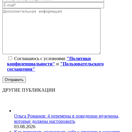
Соглашаюсь с условиями
"Политики
конфиденциальности"
и
"Пользовательского
соглашения"
ДРУГИЕ ПУБЛИКАЦИИ
Ольга Романив: 4 перемены в поведении мужчины,
которые должны насторожить
03.08.2026
Как перестать сравнивать себя с другими в соцсетях