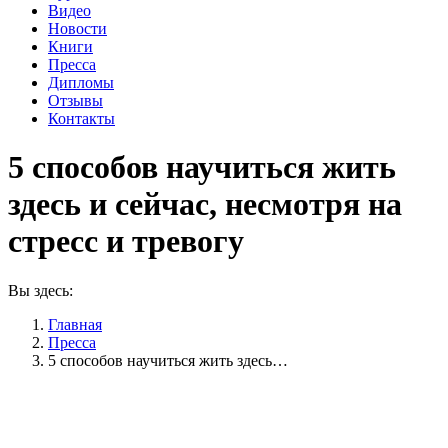
Видео
Новости
Книги
Пресса
Дипломы
Отзывы
Контакты
5 способов научиться жить
здесь и сейчас, несмотря на
стресс и тревогу
Вы здесь:
Главная
Пресса
5 способов научиться жить здесь…