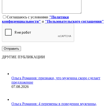
Соглашаюсь с условиями
"Политики
конфиденциальности"
и
"Пользовательского соглашения"
ДРУГИЕ ПУБЛИКАЦИИ
Ольга Романив: признаки, что мужчина скоро сделает
предложение
07.08.2026
Ольга Романив: 4 перемены в поведении мужчины,