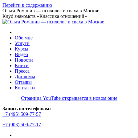
Перейти к содержанию
Ольга Романив — психолог и сваха в Москве
Клуб знакомств «Классика отношений»
Обо мне
Услуги
Курсы
Видео
Новости
Книги
Пресса
Дипломы
Отзывы
Контакты
Страница YouTube открывается в новом окне
Запись по телефонам:
+7 (495) 509-77-57
+7 (903) 509-77-17