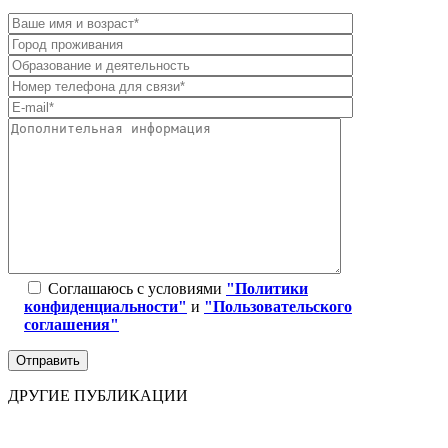
Соглашаюсь с условиями
"Политики
конфиденциальности"
и
"Пользовательского
соглашения"
ДРУГИЕ ПУБЛИКАЦИИ