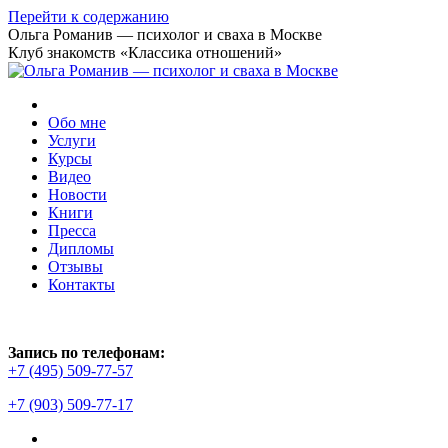
Перейти к содержанию
Ольга Романив — психолог и сваха в Москве
Клуб знакомств «Классика отношений»
Обо мне
Услуги
Курсы
Видео
Новости
Книги
Пресса
Дипломы
Отзывы
Контакты
Запись по телефонам:
+7 (495) 509-77-57
+7 (903) 509-77-17