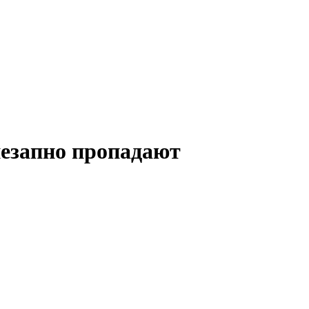
незапно пропадают