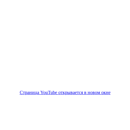
Страница YouTube открывается в новом окне