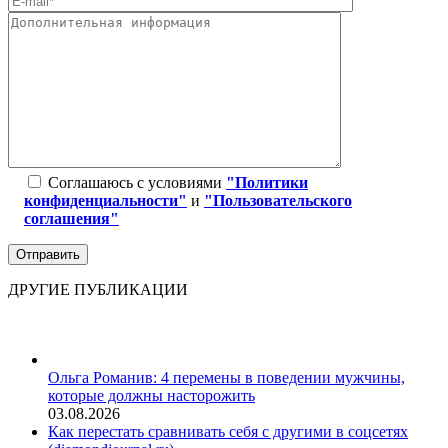
Соглашаюсь с условиями
"Политики
конфиденциальности"
и
"Пользовательского
соглашения"
ДРУГИЕ ПУБЛИКАЦИИ
Ольга Романив: 4 перемены в поведении мужчины,
которые должны насторожить
03.08.2026
Как перестать сравнивать себя с другими в соцсетях