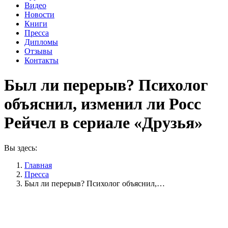
Видео
Новости
Книги
Пресса
Дипломы
Отзывы
Контакты
Был ли перерыв? Психолог
объяснил, изменил ли Росс
Рейчел в сериале «Друзья»
Вы здесь:
Главная
Пресса
Был ли перерыв? Психолог объяснил,…