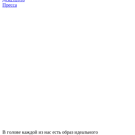
Пресса
В голове каждой из нас есть образ идеального