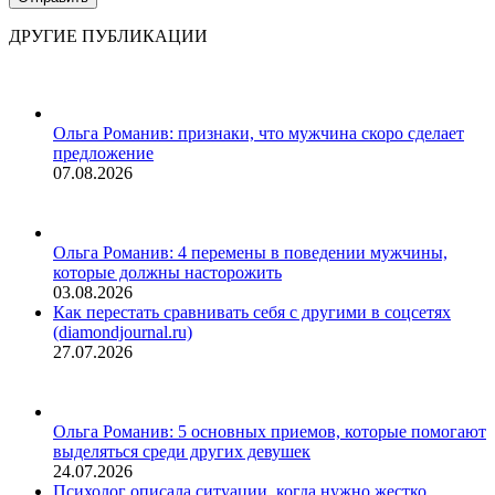
ДРУГИЕ ПУБЛИКАЦИИ
Ольга Романив: признаки, что мужчина скоро сделает
предложение
07.08.2026
Ольга Романив: 4 перемены в поведении мужчины,
которые должны насторожить
03.08.2026
Как перестать сравнивать себя с другими в соцсетях
(diamondjournal.ru)
27.07.2026
Ольга Романив: 5 основных приемов, которые помогают
выделяться среди других девушек
24.07.2026
Психолог описала ситуации, когда нужно жестко