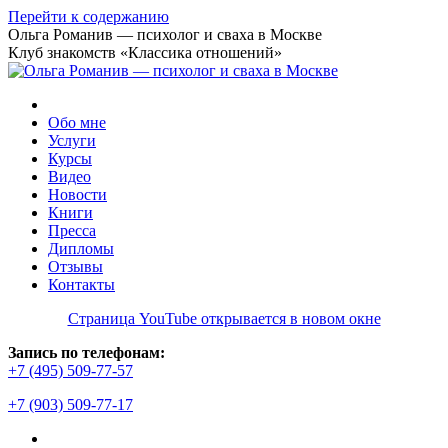
Перейти к содержанию
Ольга Романив — психолог и сваха в Москве
Клуб знакомств «Классика отношений»
Обо мне
Услуги
Курсы
Видео
Новости
Книги
Пресса
Дипломы
Отзывы
Контакты
Страница YouTube открывается в новом окне
Запись по телефонам:
+7 (495) 509-77-57
+7 (903) 509-77-17