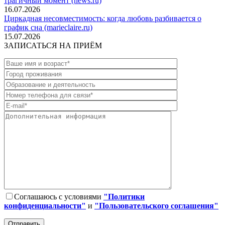
трагичный момент (news.ru)
16.07.2026
Циркадная несовместимость: когда любовь разбивается о
график сна (marieclaire.ru)
15.07.2026
ЗАПИСАТЬСЯ НА ПРИЁМ
Соглашаюсь с условиями
"Политики
конфиденциальности"
и
"Пользовательского соглашения"