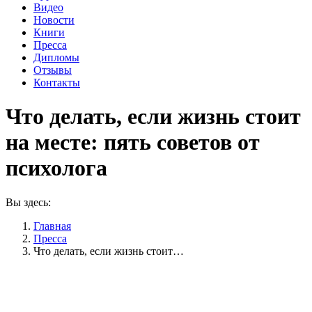
Видео
Новости
Книги
Пресса
Дипломы
Отзывы
Контакты
Что делать, если жизнь стоит
на месте: пять советов от
психолога
Вы здесь:
Главная
Пресса
Что делать, если жизнь стоит…