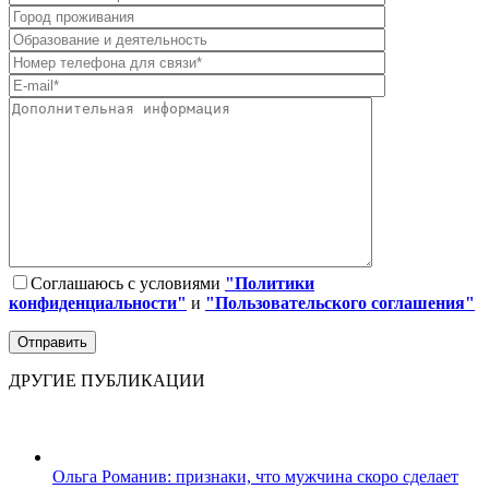
Соглашаюсь с условиями
"Политики
конфиденциальности"
и
"Пользовательского соглашения"
ДРУГИЕ ПУБЛИКАЦИИ
Ольга Романив: признаки, что мужчина скоро сделает