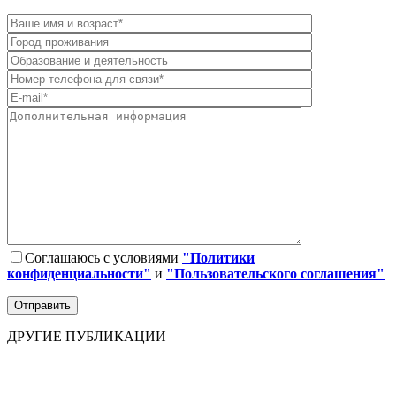
Соглашаюсь с условиями
"Политики
конфиденциальности"
и
"Пользовательского соглашения"
ДРУГИЕ ПУБЛИКАЦИИ