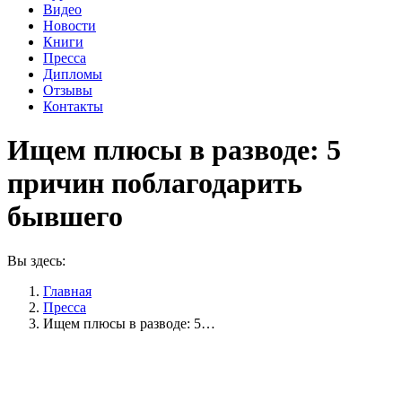
Видео
Новости
Книги
Пресса
Дипломы
Отзывы
Контакты
Ищем плюсы в разводе: 5
причин поблагодарить
бывшего
Вы здесь:
Главная
Пресса
Ищем плюсы в разводе: 5…