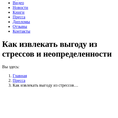
Видео
Новости
Книги
Пресса
Дипломы
Отзывы
Контакты
Как извлекать выгоду из
стрессов и неопределенности
Вы здесь:
Главная
Пресса
Как извлекать выгоду из стрессов…