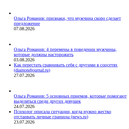
Ольга Романив: признаки, что мужчина скоро сделает
предложение
07.08.2026
Ольга Романив: 4 перемены в поведении мужчины,
которые должны насторожить
03.08.2026
Как перестать сравнивать себя с другими в соцсетях
(diamondjournal.ru)
27.07.2026
Ольга Романив: 5 основных приемов, которые помогают
выделяться среди других девушек
24.07.2026
Психолог описала ситуации, когда нужно жестко
отстаивать личные границы (news.ru)
23.07.2026