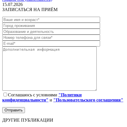
15.07.2026
ЗАПИСАТЬСЯ НА ПРИЁМ
Соглашаюсь с условиями
"Политики
конфиденциальности"
и
"Пользовательского соглашения"
ДРУГИЕ ПУБЛИКАЦИИ