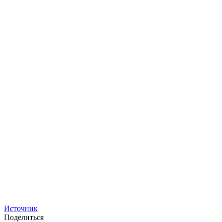
Источник
Поделиться