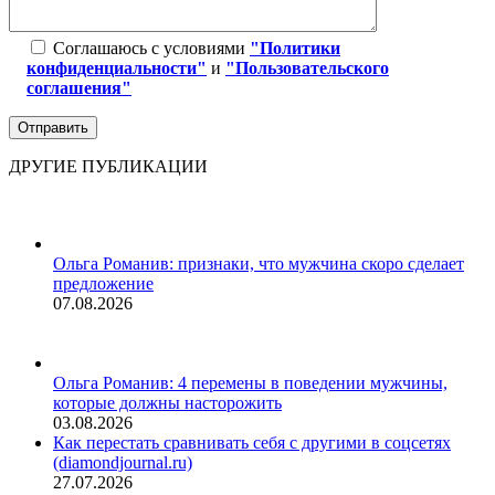
Соглашаюсь с условиями
"Политики
конфиденциальности"
и
"Пользовательского
соглашения"
ДРУГИЕ ПУБЛИКАЦИИ
Ольга Романив: признаки, что мужчина скоро сделает
предложение
07.08.2026
Ольга Романив: 4 перемены в поведении мужчины,
которые должны насторожить
03.08.2026
Как перестать сравнивать себя с другими в соцсетях
(diamondjournal.ru)
27.07.2026