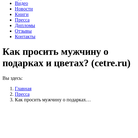
Видео
Новости
Книги
Пресса
Дипломы
Отзывы
Контакты
Как просить мужчину о
подарках и цветах? (cetre.ru)
Вы здесь:
Главная
Пресса
Как просить мужчину о подарках…