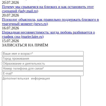
20.07.2026
Почему мы срываемся на близких и как остановить этот
сценарий (lady.mail.ru)
20.07.2026
Психолог объяснила, как правильно поддержать близкого в
трагичный момент (news.ru)
16.07.2026
Циркадная несовместимость: когда любовь разбивается о
график сна (marieclaire.ru)
15.07.2026
ЗАПИСАТЬСЯ НА ПРИЁМ