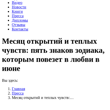
Видео
Новости
Книги
Пресса
Дипломы
Отзывы
Контакты
Месяц открытий и теплых
чувств: пять знаков зодиака,
которым повезет в любви в
июне
Вы здесь:
Главная
Пресса
Месяц открытий и теплых чувств:…