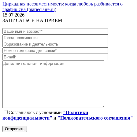
Циркадная несовместимость: когда любовь разбивается о
график сна (marieclaire.ru)
15.07.2026
ЗАПИСАТЬСЯ НА ПРИЁМ
Соглашаюсь с условиями
"Политики
конфиденциальности"
и
"Пользовательского соглашения"