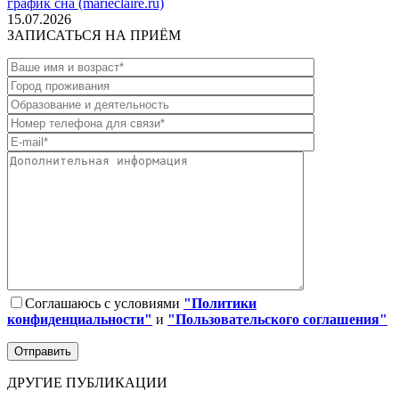
график сна (marieclaire.ru)
15.07.2026
ЗАПИСАТЬСЯ НА ПРИЁМ
Соглашаюсь с условиями
"Политики
конфиденциальности"
и
"Пользовательского соглашения"
ДРУГИЕ ПУБЛИКАЦИИ