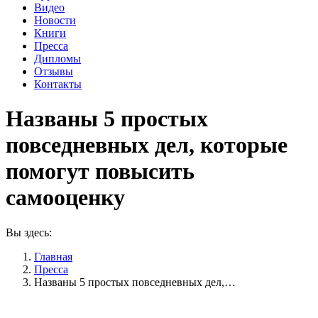
Видео
Новости
Книги
Пресса
Дипломы
Отзывы
Контакты
Названы 5 простых
повседневных дел, которые
помогут повысить
самооценку
Вы здесь:
Главная
Пресса
Названы 5 простых повседневных дел,…