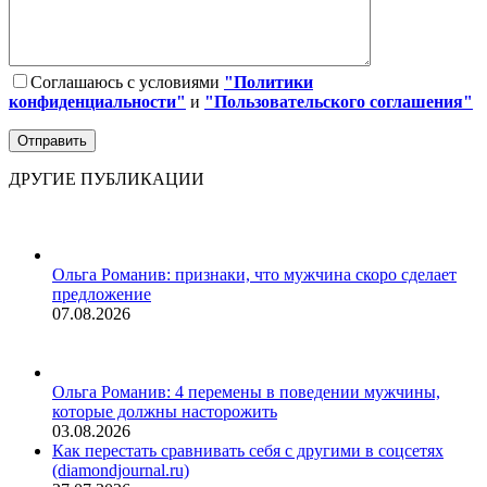
Соглашаюсь с условиями
"Политики
конфиденциальности"
и
"Пользовательского соглашения"
ДРУГИЕ ПУБЛИКАЦИИ
Ольга Романив: признаки, что мужчина скоро сделает
предложение
07.08.2026
Ольга Романив: 4 перемены в поведении мужчины,
которые должны насторожить
03.08.2026
Как перестать сравнивать себя с другими в соцсетях
(diamondjournal.ru)