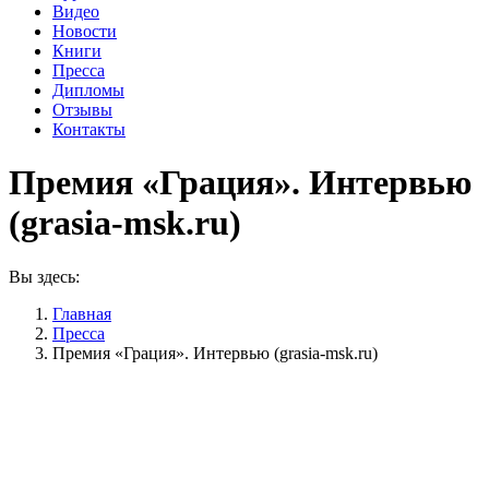
Видео
Новости
Книги
Пресса
Дипломы
Отзывы
Контакты
Премия «Грация». Интервью
(grasia-msk.ru)
Вы здесь:
Главная
Пресса
Премия «Грация». Интервью (grasia-msk.ru)