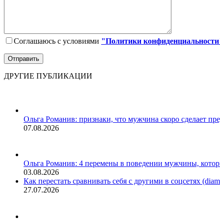
Соглашаюсь с условиями
"Политики конфиденциальности
ДРУГИЕ ПУБЛИКАЦИИ
Ольга Романив: признаки, что мужчина скоро сделает пр
07.08.2026
Ольга Романив: 4 перемены в поведении мужчины, кото
03.08.2026
Как перестать сравнивать себя с другими в соцсетях (diamo
27.07.2026