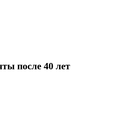
чты после 40 лет