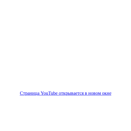
Страница YouTube открывается в новом окне