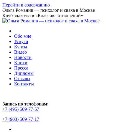
Перейти к содержанию
Ольга Романив — психолог и сваха в Москве
Клуб знакомств «Классика отношений»
Обо мне
Услуги
Курсы
Видео
Новости
Книги
Пресса
Дипломы
Отзывы
Контакты
Запись по телефонам:
+7 (495) 509-77-57
+7 (903) 509-77-17