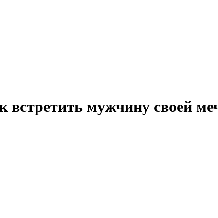
ак встретить мужчину своей ме