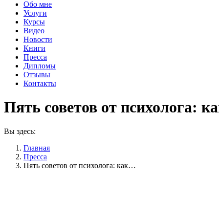
Обо мне
Услуги
Курсы
Видео
Новости
Книги
Пресса
Дипломы
Отзывы
Контакты
Пять советов от психолога: к
Вы здесь:
Главная
Пресса
Пять советов от психолога: как…