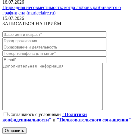
16.07.2026
Циркадная несовместимость: когда любовь разбивается о
график сна (marieclaire.ru)
15.07.2026
ЗАПИСАТЬСЯ НА ПРИЁМ
Соглашаюсь с условиями
"Политики
конфиденциальности"
и
"Пользовательского соглашения"