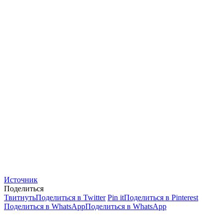
Источник
Поделиться
Твитнуть
Поделиться в Twitter
Pin it
Поделиться в Pinterest
Поделиться в WhatsApp
Поделиться в WhatsApp