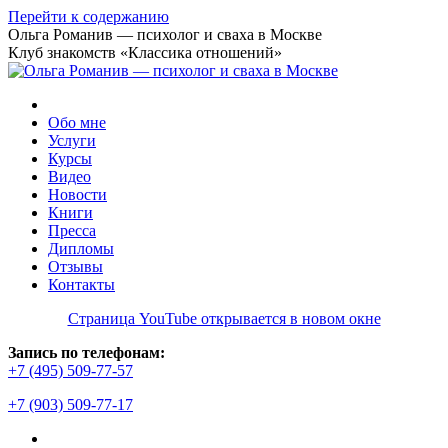
Перейти к содержанию
Ольга Романив — психолог и сваха в Москве
Клуб знакомств «Классика отношений»
Обо мне
Услуги
Курсы
Видео
Новости
Книги
Пресса
Дипломы
Отзывы
Контакты
Страница YouTube открывается в новом окне
Запись по телефонам:
+7 (495) 509-77-57
+7 (903) 509-77-17