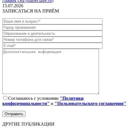
график сна (marieclaire.ru)
15.07.2026
ЗАПИСАТЬСЯ НА ПРИЁМ
Соглашаюсь с условиями
"Политики
конфиденциальности"
и
"Пользовательского соглашения"
ДРУГИЕ ПУБЛИКАЦИИ