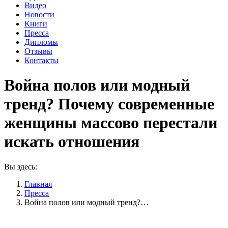
Видео
Новости
Книги
Пресса
Дипломы
Отзывы
Контакты
Война полов или модный
тренд? Почему современные
женщины массово перестали
искать отношения
Вы здесь:
Главная
Пресса
Война полов или модный тренд?…