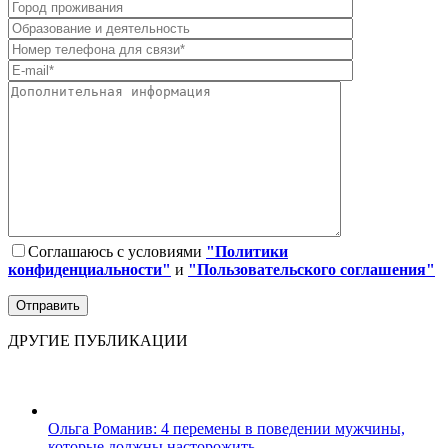
Соглашаюсь с условиями
"Политики
конфиденциальности"
и
"Пользовательского соглашения"
ДРУГИЕ ПУБЛИКАЦИИ
Ольга Романив: 4 перемены в поведении мужчины,
которые должны насторожить