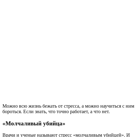
Можно всю жизнь бежать от стресса, а можно научиться с ним
бороться. Если знать, что точно работает, а что нет.
«Молчаливый убийца»
Врачи и ученые называют стресс «молчаливым убийцей». И