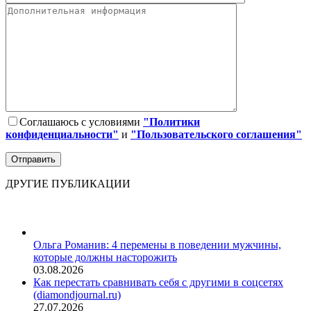
Соглашаюсь с условиями
"Политики
конфиденциальности"
и
"Пользовательского соглашения"
ДРУГИЕ ПУБЛИКАЦИИ
Ольга Романив: 4 перемены в поведении мужчины,
которые должны насторожить
03.08.2026
Как перестать сравнивать себя с другими в соцсетях
(diamondjournal.ru)
27.07.2026