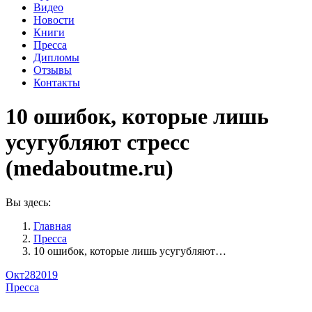
Видео
Новости
Книги
Пресса
Дипломы
Отзывы
Контакты
10 ошибок, которые лишь
усугубляют стресс
(medaboutme.ru)
Вы здесь:
Главная
Пресса
10 ошибок, которые лишь усугубляют…
Окт
28
2019
Пресса