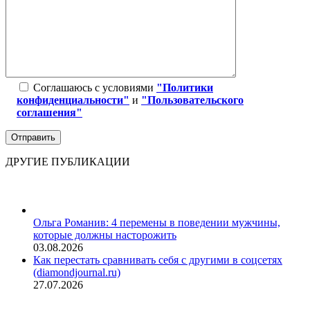
Соглашаюсь с условиями
"Политики
конфиденциальности"
и
"Пользовательского
соглашения"
ДРУГИЕ ПУБЛИКАЦИИ
Ольга Романив: 4 перемены в поведении мужчины,
которые должны насторожить
03.08.2026
Как перестать сравнивать себя с другими в соцсетях
(diamondjournal.ru)
27.07.2026