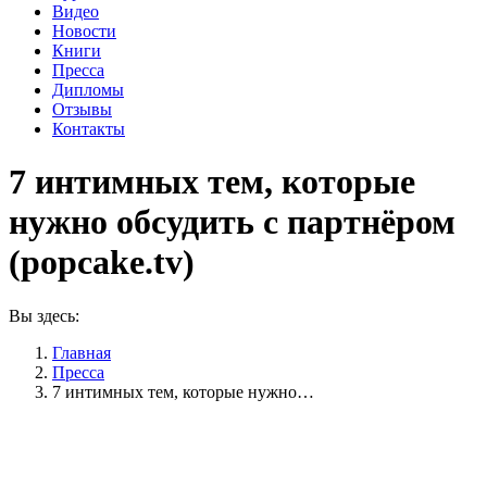
Видео
Новости
Книги
Пресса
Дипломы
Отзывы
Контакты
7 интимных тем, которые
нужно обсудить с партнёром
(popcake.tv)
Вы здесь:
Главная
Пресса
7 интимных тем, которые нужно…