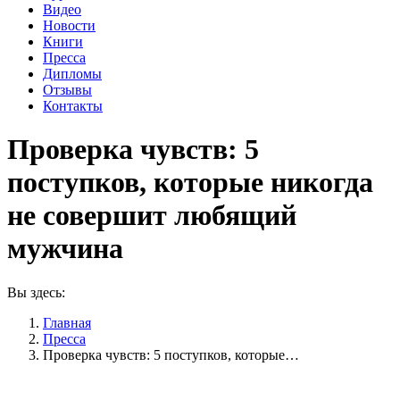
Видео
Новости
Книги
Пресса
Дипломы
Отзывы
Контакты
Проверка чувств: 5
поступков, которые никогда
не совершит любящий
мужчина
Вы здесь:
Главная
Пресса
Проверка чувств: 5 поступков, которые…