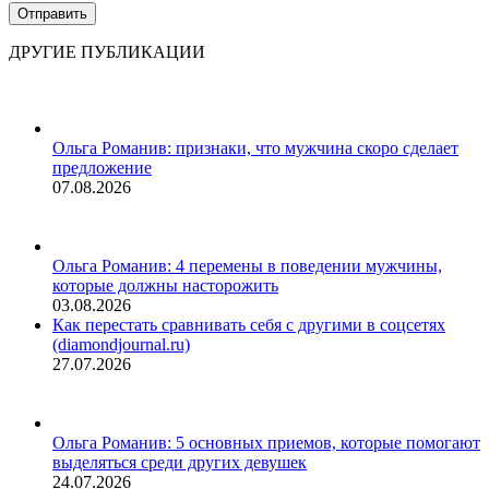
ДРУГИЕ ПУБЛИКАЦИИ
Ольга Романив: признаки, что мужчина скоро сделает
предложение
07.08.2026
Ольга Романив: 4 перемены в поведении мужчины,
которые должны насторожить
03.08.2026
Как перестать сравнивать себя с другими в соцсетях
(diamondjournal.ru)
27.07.2026
Ольга Романив: 5 основных приемов, которые помогают
выделяться среди других девушек
24.07.2026