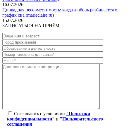
16.07.2026
Циркадная несовместимость: когда любовь разбивается о
график сна (marieclaire.ru)
15.07.2026
ЗАПИСАТЬСЯ НА ПРИЁМ
Соглашаюсь с условиями
"Политики
конфиденциальности"
и
"Пользовательского
соглашения"