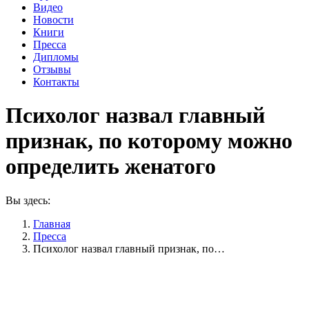
Видео
Новости
Книги
Пресса
Дипломы
Отзывы
Контакты
Психолог назвал главный
признак, по которому можно
определить женатого
Вы здесь:
Главная
Пресса
Психолог назвал главный признак, по…