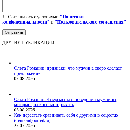
Соглашаюсь с условиями
"Политики
конфиденциальности"
и
"Пользовательского соглашения"
ДРУГИЕ ПУБЛИКАЦИИ
Ольга Романив: признаки, что мужчина скоро сделает
предложение
07.08.2026
Ольга Романив: 4 перемены в поведении мужчины,
которые должны насторожить
03.08.2026
Как перестать сравнивать себя с другими в соцсетях
(diamondjournal.ru)
27.07.2026