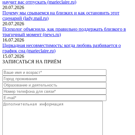
научит вас отпускать (marieclaire.ru)
20.07.2026
Почему мы срываемся на близких и как остановить этот
сценарий (lady.mail.ru)
20.07.2026
Психолог объяснила, как правильно поддержать близкого в
трагичный момент (news.ru)
16.07.2026
Циркадная несовместимость: когда любовь разбивается о
график сна (marieclaire.ru)
15.07.2026
ЗАПИСАТЬСЯ НА ПРИЁМ