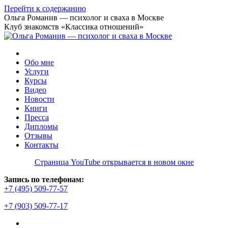
Перейти к содержанию
Ольга Романив — психолог и сваха в Москве
Клуб знакомств «Классика отношений»
Обо мне
Услуги
Курсы
Видео
Новости
Книги
Пресса
Дипломы
Отзывы
Контакты
Страница YouTube открывается в новом окне
Запись по телефонам:
+7 (495) 509-77-57
+7 (903) 509-77-17