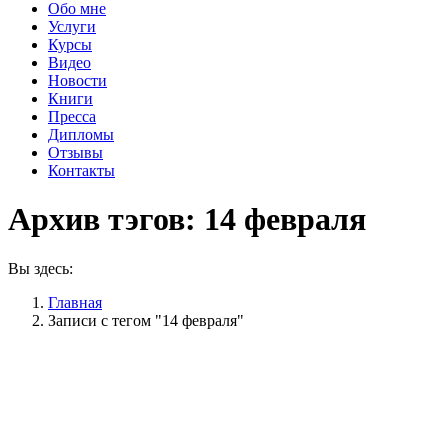
Обо мне
Услуги
Курсы
Видео
Новости
Книги
Пресса
Дипломы
Отзывы
Контакты
Архив тэгов:
14 февраля
Вы здесь:
Главная
Записи с тегом "14 февраля"