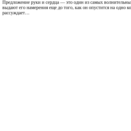
Предложение руки и сердца — это один из самых волнительны
выдают его намерения еще до того, как он опустится на одно к
рассуждает…