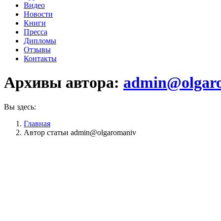
Видео
Новости
Книги
Пресса
Дипломы
Отзывы
Контакты
Архивы автора:
admin@olgar
Вы здесь:
Главная
Автор статьи admin@olgaromaniv