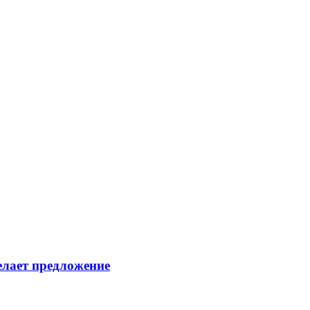
елает предложение