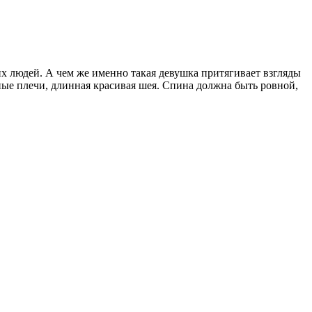
их людей. А чем же именно такая девушка притягивает взгляды
ые плечи, длинная красивая шея. Спина должна быть ровной,