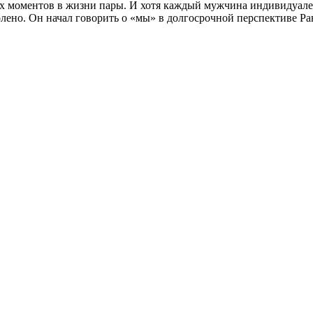
х моментов в жизни пары. И хотя каждый мужчина индивидуале
олено. Он начал говорить о «мы» в долгосрочной перспективе Ра