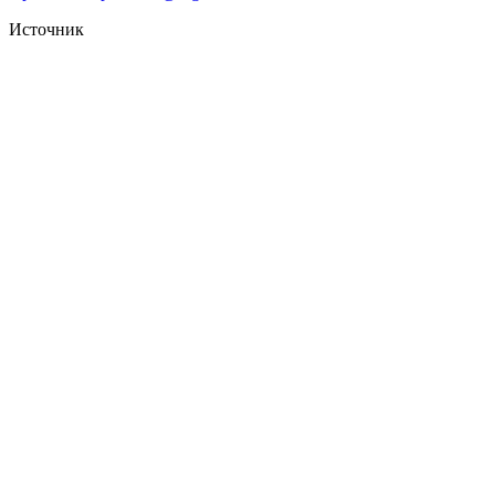
Источник