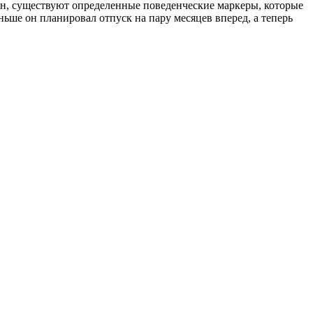
н, существуют определенные поведенческие маркеры, которые
ньше он планировал отпуск на пару месяцев вперед, а теперь