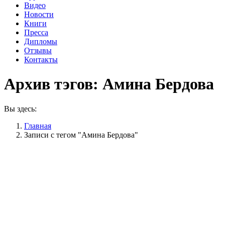
Видео
Новости
Книги
Пресса
Дипломы
Отзывы
Контакты
Архив тэгов:
Амина Бердова
Вы здесь:
Главная
Записи с тегом "Амина Бердова"