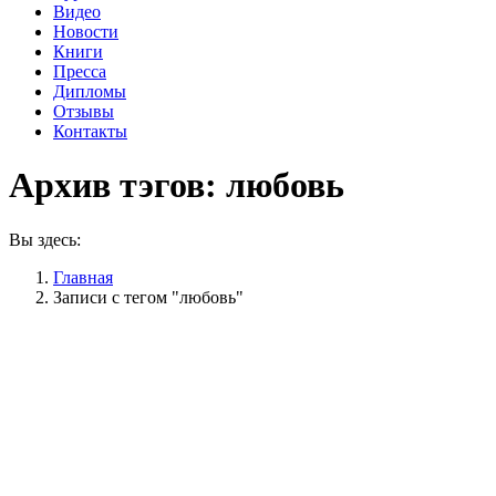
Видео
Новости
Книги
Пресса
Дипломы
Отзывы
Контакты
Архив тэгов:
любовь
Вы здесь:
Главная
Записи с тегом "любовь"