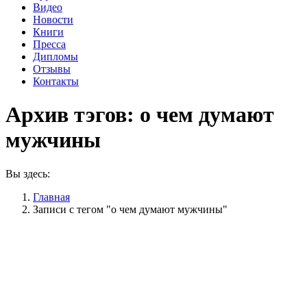
Видео
Новости
Книги
Пресса
Дипломы
Отзывы
Контакты
Архив тэгов:
о чем думают
мужчины
Вы здесь:
Главная
Записи с тегом "о чем думают мужчины"