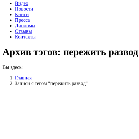
Видео
Новости
Книги
Пресса
Дипломы
Отзывы
Контакты
Архив тэгов:
пережить развод
Вы здесь:
Главная
Записи с тегом "пережить развод"