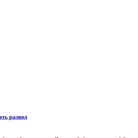
ить развод