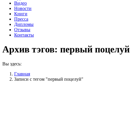
Видео
Новости
Книги
Пресса
Дипломы
Отзывы
Контакты
Архив тэгов:
первый поцелуй
Вы здесь:
Главная
Записи с тегом "первый поцелуй"