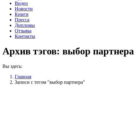
Видео
Новости
Книги
Пресса
Дипломы
Отзывы
Контакты
Архив тэгов:
выбор партнера
Вы здесь:
Главная
Записи с тегом "выбор партнера"