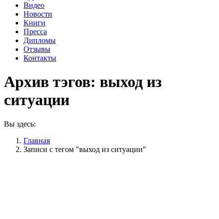
Видео
Новости
Книги
Пресса
Дипломы
Отзывы
Контакты
Архив тэгов:
выход из
ситуации
Вы здесь:
Главная
Записи с тегом "выход из ситуации"