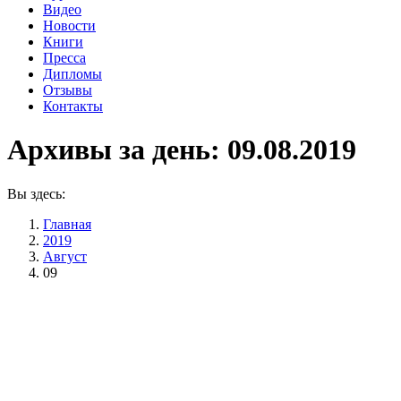
Видео
Новости
Книги
Пресса
Дипломы
Отзывы
Контакты
Архивы за день:
09.08.2019
Вы здесь:
Главная
2019
Август
09