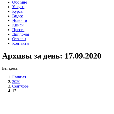
Обо мне
Услуги
Курсы
Видео
Новости
Книги
Пресса
Дипломы
Отзывы
Контакты
Архивы за день:
17.09.2020
Вы здесь:
Главная
2020
Сентябрь
17