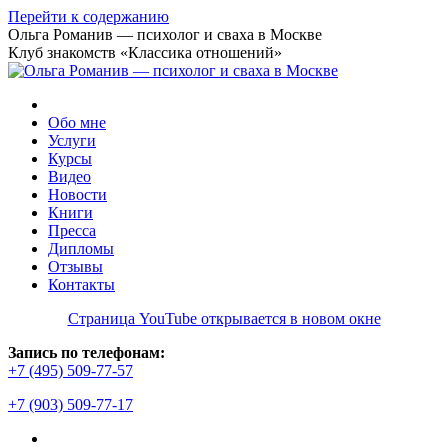
Перейти к содержанию
Ольга Романив — психолог и сваха в Москве
Клуб знакомств «Классика отношений»
Обо мне
Услуги
Курсы
Видео
Новости
Книги
Пресса
Дипломы
Отзывы
Контакты
Страница YouTube открывается в новом окне
Запись по телефонам:
+7 (495) 509-77-57
+7 (903) 509-77-17