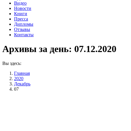
Видео
Новости
Книги
Пресса
Дипломы
Отзывы
Контакты
Архивы за день:
07.12.2020
Вы здесь:
Главная
2020
Декабрь
07