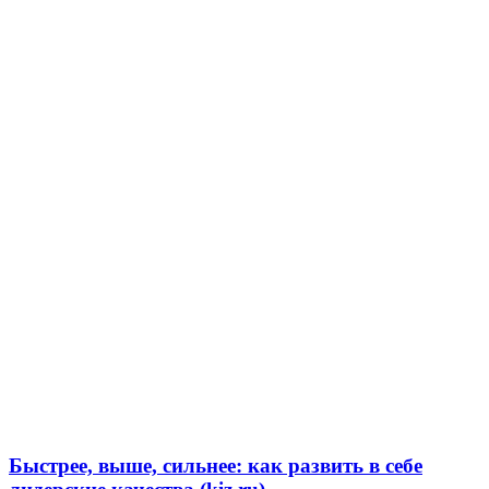
Быстрее, выше, сильнее: как развить в себе