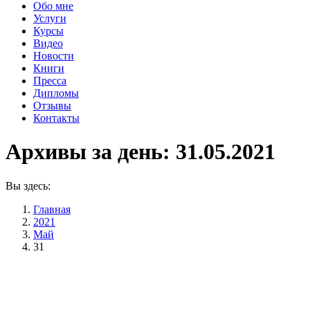
Обо мне
Услуги
Курсы
Видео
Новости
Книги
Пресса
Дипломы
Отзывы
Контакты
Архивы за день:
31.05.2021
Вы здесь:
Главная
2021
Май
31