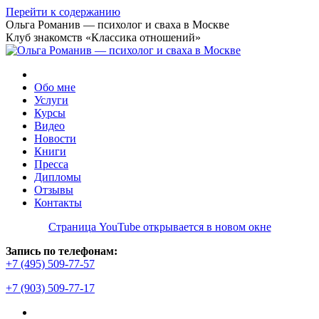
Перейти к содержанию
Ольга Романив — психолог и сваха в Москве
Клуб знакомств «Классика отношений»
Обо мне
Услуги
Курсы
Видео
Новости
Книги
Пресса
Дипломы
Отзывы
Контакты
Страница YouTube открывается в новом окне
Запись по телефонам:
+7 (495) 509-77-57
+7 (903) 509-77-17