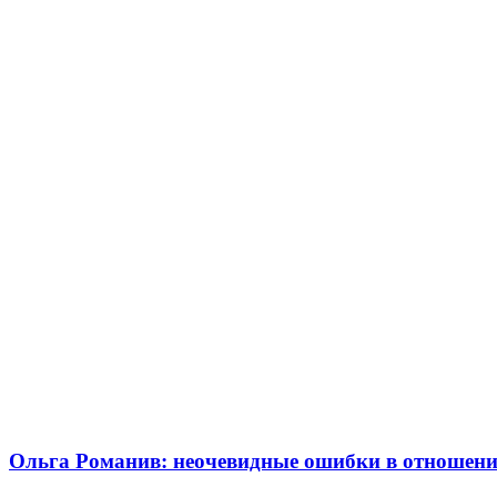
Ольга Романив: неочевидные ошибки в отношения