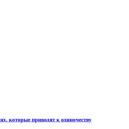
х, которые приводят к одиночеству