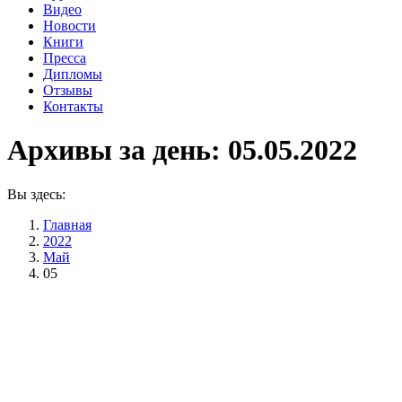
Видео
Новости
Книги
Пресса
Дипломы
Отзывы
Контакты
Архивы за день:
05.05.2022
Вы здесь:
Главная
2022
Май
05