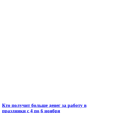
Кто получит больше денег за работу в
праздники с 4 по 6 ноября