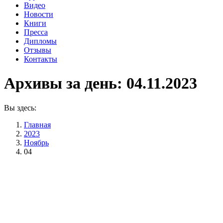
Видео
Новости
Книги
Пресса
Дипломы
Отзывы
Контакты
Архивы за день:
04.11.2023
Вы здесь:
Главная
2023
Ноябрь
04