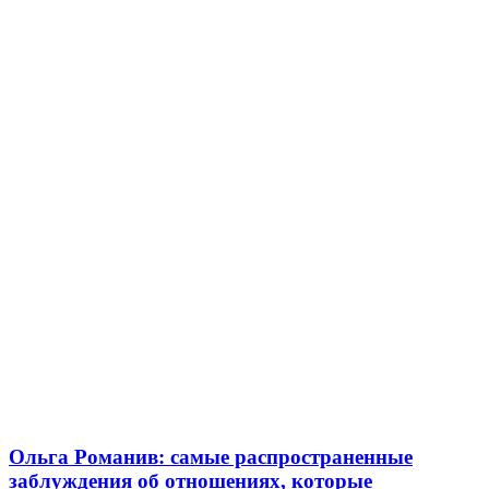
Ольга Романив: самые распространенные
заблуждения об отношениях, которые