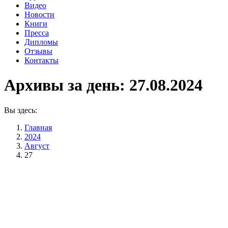
Видео
Новости
Книги
Пресса
Дипломы
Отзывы
Контакты
Архивы за день:
27.08.2024
Вы здесь:
Главная
2024
Август
27