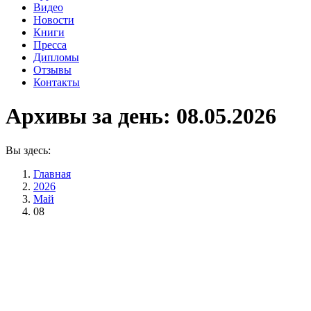
Видео
Новости
Книги
Пресса
Дипломы
Отзывы
Контакты
Архивы за день:
08.05.2026
Вы здесь:
Главная
2026
Май
08