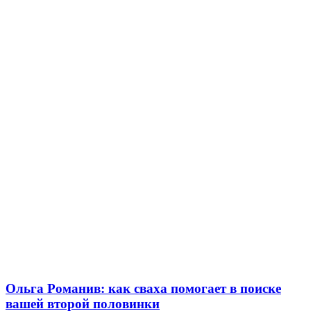
Ольга Романив: как сваха помогает в поиске
вашей второй половинки