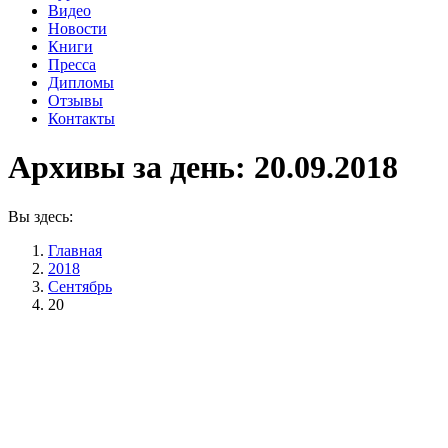
Видео
Новости
Книги
Пресса
Дипломы
Отзывы
Контакты
Архивы за день:
20.09.2018
Вы здесь:
Главная
2018
Сентябрь
20