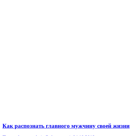
Как распознать главного мужчину своей жизни