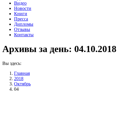
Видео
Новости
Книги
Пресса
Дипломы
Отзывы
Контакты
Архивы за день:
04.10.2018
Вы здесь:
Главная
2018
Октябрь
04