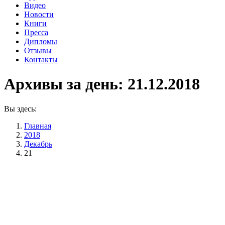
Видео
Новости
Книги
Пресса
Дипломы
Отзывы
Контакты
Архивы за день:
21.12.2018
Вы здесь:
Главная
2018
Декабрь
21