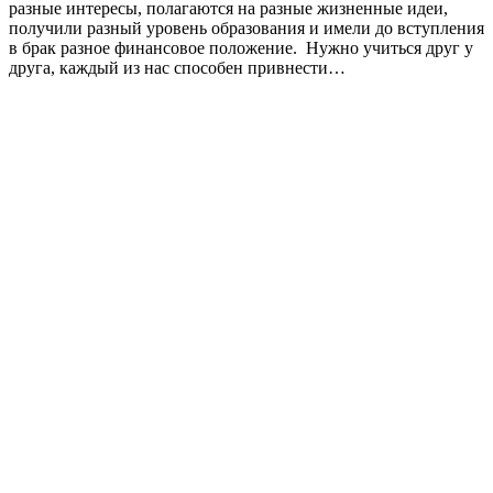
разные интересы, полагаются на разные жизненные идеи,
получили разный уровень образования и имели до вступления
в брак разное финансовое положение. Нужно учиться друг у
друга, каждый из нас способен привнести…