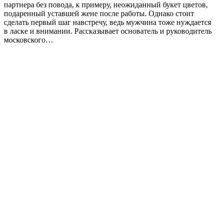
партнера без повода, к примеру, неожиданный букет цветов,
подаренный уставшей жене после работы. Однако стоит
сделать первый шаг навстречу, ведь мужчина тоже нуждается
в ласке и внимании. Рассказывает основатель и руководитель
московского…