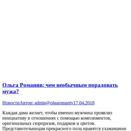
Ольга Романив: чем необычным порадовать
мужа?
Новости
Автор:
admin@olgaromaniv
17.04.2018
Каждая дама желает, чтобы именно мужчина проявлял
инициативу в отношениях с помощью комплиментов,
оригинальных сюрпризов, подарков и цветов.
Представительницам прекрасного пола нравятся ухаживания