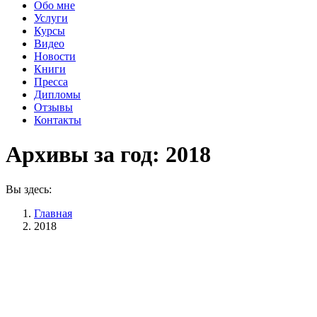
Обо мне
Услуги
Курсы
Видео
Новости
Книги
Пресса
Дипломы
Отзывы
Контакты
Архивы за год:
2018
Вы здесь:
Главная
2018