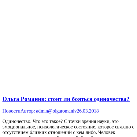
Ольга Романив: стоит ли бояться одиночества?
Новости
Автор:
admin@olgaromaniv
26.03.2018
Одиночество. Что это такое? С точки зрения науки, это
эмоциональное, психологическое состояние, которое связано с
отсутствием близких отношений с кем-либо. Человек