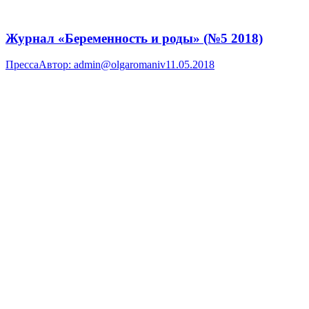
Журнал «Беременность и роды» (№5 2018)
Пресса
Автор:
admin@olgaromaniv
11.05.2018