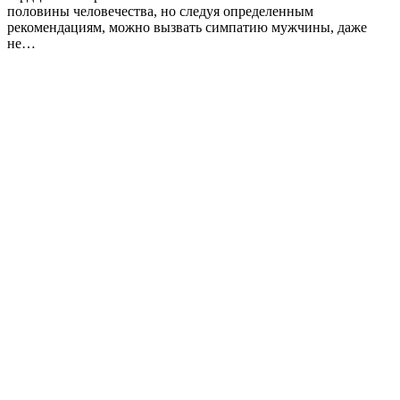
половины человечества, но следуя определенным
рекомендациям, можно вызвать симпатию мужчины, даже
не…