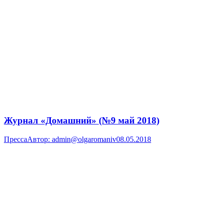
Журнал «Домашний» (№9 май 2018)
Пресса
Автор:
admin@olgaromaniv
08.05.2018