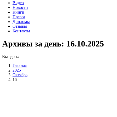
Видео
Новости
Книги
Пресса
Дипломы
Отзывы
Контакты
Архивы за день:
16.10.2025
Вы здесь:
Главная
2025
Октябрь
16