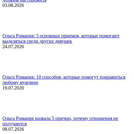
03.08.2026
Ольга Романив: 5 основных приемов, которые помогают
выделяться среди других девушек
24.07.2026
Ольга Романив: 10 способов, которые помогут понравиться
любому мужчине
19.07.2026
Ольга Романив назвала 5 причин, почему отношения не
получаются
08.07.2026