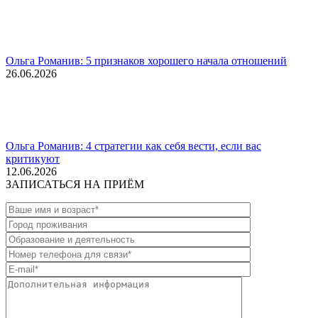
Ольга Романив: 5 признаков хорошего начала отношений
26.06.2026
Ольга Романив: 4 стратегии как себя вести, если вас
критикуют
12.06.2026
ЗАПИСАТЬСЯ НА ПРИЁМ