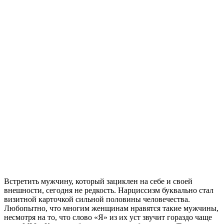
Встретить мужчину, который зациклен на себе и своей
внешности, сегодня не редкость. Нарциссизм буквально стал
визитной карточкой сильной половины человечества.
Любопытно, что многим женщинам нравятся такие мужчины,
несмотря на то, что слово «Я» из их уст звучит гораздо чаще