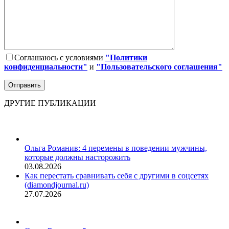
Соглашаюсь с условиями
"Политики
конфиденциальности"
и
"Пользовательского соглашения"
ДРУГИЕ ПУБЛИКАЦИИ
Ольга Романив: 4 перемены в поведении мужчины,
которые должны насторожить
03.08.2026
Как перестать сравнивать себя с другими в соцсетях
(diamondjournal.ru)
27.07.2026