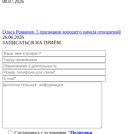
08.07.2026
Ольга Романив: 5 признаков хорошего начала отношений
26.06.2026
ЗАПИСАТЬСЯ НА ПРИЁМ
Соглашаюсь с условиями
"Политики