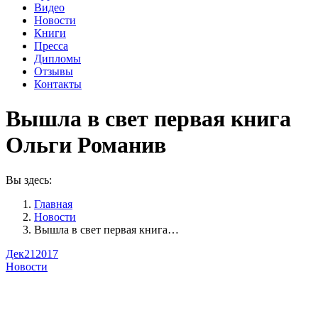
Видео
Новости
Книги
Пресса
Дипломы
Отзывы
Контакты
Вышла в свет первая книга
Ольги Романив
Вы здесь:
Главная
Новости
Вышла в свет первая книга…
Дек
21
2017
Новости