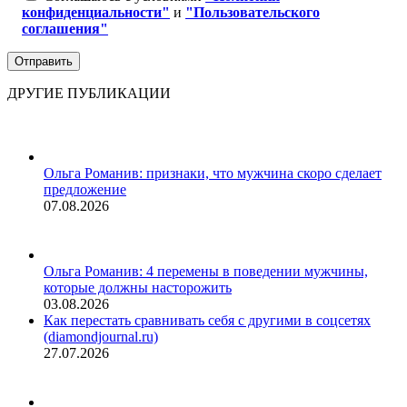
конфиденциальности"
и
"Пользовательского
соглашения"
ДРУГИЕ ПУБЛИКАЦИИ
Ольга Романив: признаки, что мужчина скоро сделает
предложение
07.08.2026
Ольга Романив: 4 перемены в поведении мужчины,
которые должны насторожить
03.08.2026
Как перестать сравнивать себя с другими в соцсетях
(diamondjournal.ru)
27.07.2026