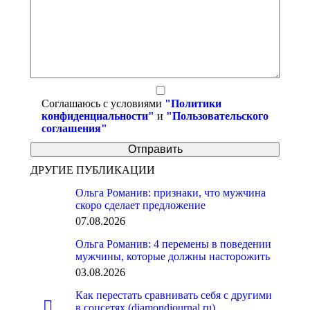
Соглашаюсь с условиями
"Политики
конфиденциальности"
и
"Пользовательского
соглашения"
ДРУГИЕ ПУБЛИКАЦИИ
Ольга Романив: признаки, что мужчина
скоро сделает предложение
07.08.2026
Ольга Романив: 4 перемены в поведении
мужчины, которые должны насторожить
03.08.2026
Как перестать сравнивать себя с другими
в соцсетях (diamondjournal.ru)