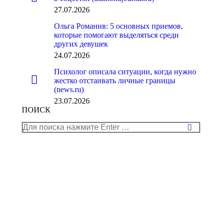
27.07.2026
Ольга Романив: 5 основных приемов,
которые помогают выделяться среди
других девушек
24.07.2026
Психолог описала ситуации, когда нужно
жестко отстаивать личные границы
(news.ru)
23.07.2026
ПОИСК
Поиск: