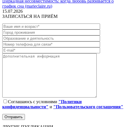
Циркадная несовместимость: когда любовь разбивается о
график сна (marieclaire.ru)
15.07.2026
ЗАПИСАТЬСЯ НА ПРИЁМ
Соглашаюсь с условиями
"Политики
конфиденциальности"
и
"Пользовательского соглашения"
ДРУГИЕ ПУБЛИКАЦИИ