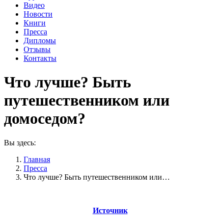
Видео
Новости
Книги
Пресса
Дипломы
Отзывы
Контакты
Что лучше? Быть
путешественником или
домоседом?
Вы здесь:
Главная
Пресса
Что лучше? Быть путешественником или…
Источник